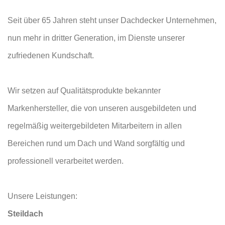
Seit über 65 Jahren steht unser Dachdecker Unternehmen,
nun mehr in dritter Generation, im Dienste unserer
zufriedenen Kundschaft.
Wir setzen auf Qualitätsprodukte bekannter
Markenhersteller, die von unseren ausgebildeten und
regelmäßig weitergebildeten Mitarbeitern in allen
Bereichen rund um Dach und Wand sorgfältig und
professionell verarbeitet werden.
Unsere Leistungen:
Steildach