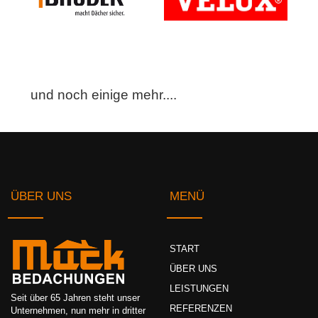
und noch einige mehr....
ÜBER UNS
MENÜ
START
ÜBER UNS
LEISTUNGEN
Seit über 65 Jahren steht unser
REFERENZEN
Unternehmen, nun mehr in dritter