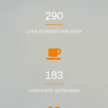
359
LITER SCHWEISS VERLOREN
226
LITER KAFFE GETRUNKEN