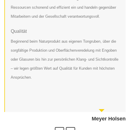
Ressourcen schonend und effizient ein und handeln gegenüber
Mitarbeitern und der Gesellschaft verantwortungsvoll.
Qualität
Beginnend beim Naturprodukt aus eigenen Tongruben, über die
sorgfältige Produktion und Oberflächenveredelung mit Engoben
oder Glasuren bis hin zur persönlichen Klang- und Sichtkontrolle
– wir legen größten Wert auf Qualität für Kunden mit höchsten
Ansprüchen.
Meyer Holsen