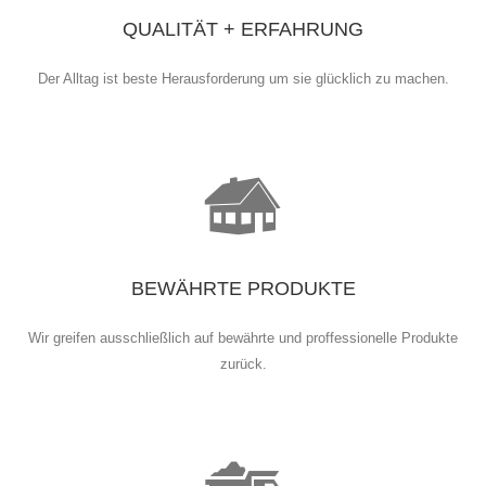
QUALITÄT + ERFAHRUNG
Der Alltag ist beste Herausforderung um sie glücklich zu machen.
BEWÄHRTE PRODUKTE
Wir greifen ausschließlich auf bewährte und proffessionelle Produkte
zurück.