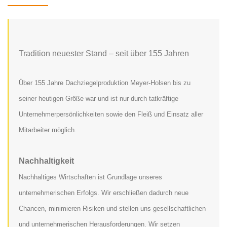
Tradition neuester Stand – seit über 155 Jahren
Über 155 Jahre Dachziegelproduktion Meyer-Holsen bis zu
seiner heutigen Größe war und ist nur durch tatkräftige
Unternehmerpersönlichkeiten sowie den Fleiß und Einsatz aller
Mitarbeiter möglich.
Nachhaltigkeit
Nachhaltiges Wirtschaften ist Grundlage unseres
unternehmerischen Erfolgs. Wir erschließen dadurch neue
Chancen, minimieren Risiken und stellen uns gesellschaftlichen
und unternehmerischen Herausforderungen. Wir setzen