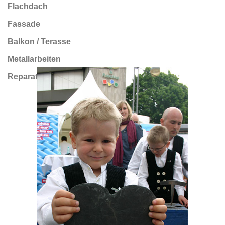
Flachdach
Fassade
Balkon / Terasse
Metallarbeiten
Reparaturarbeiten / Diverses