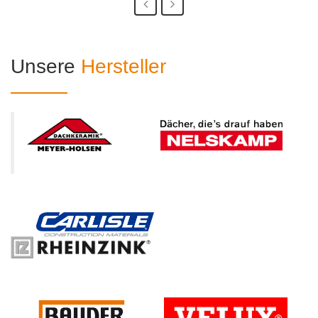
Unsere
Hersteller