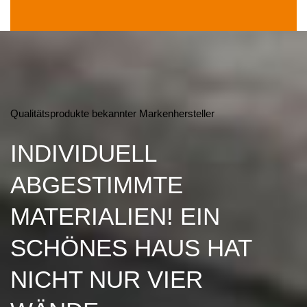
Qualitätsprodukte bekannter Markenhersteller
INDIVIDUELL
ABGESTIMMTE
MATERIALIEN! EIN
SCHÖNES HAUS HAT
NICHT NUR VIER